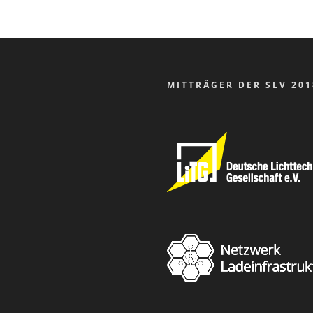
MITTRÄGER DER SLV 201