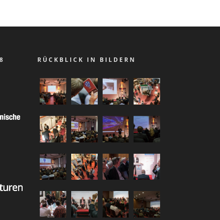
8
RÜCKBLICK IN BILDERN