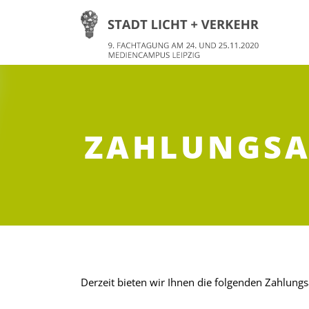
ZAHLUNGSA
Derzeit bieten wir Ihnen die folgenden Zahlungs