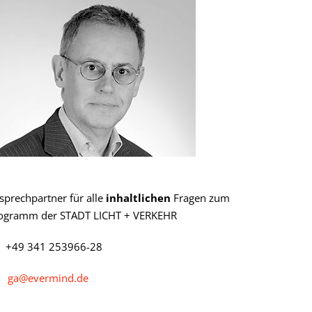
sprechpartner für alle
inhaltlichen
Fragen zum
ogramm der STADT LICHT + VERKEHR
+49 341 253966-28
ga@evermind.de