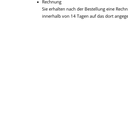
Rechnung
Sie erhalten nach der Bestellung eine Rech
innerhalb von 14 Tagen auf das dort angeg