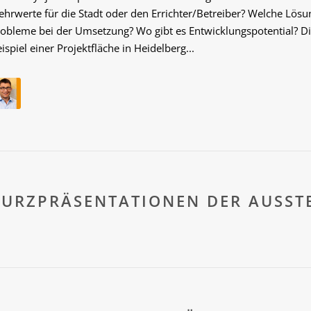
hrwerte für die Stadt oder den Errichter/Betreiber? Welche Lösu
obleme bei der Umsetzung? Wo gibt es Entwicklungspotential? Di
ispiel einer Projektfläche in Heidelberg...
KURZPRÄSENTATIONEN DER AUSST