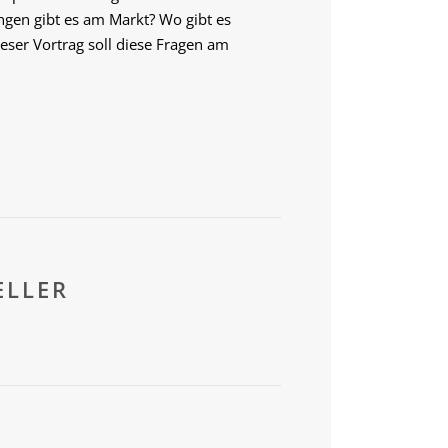
ngen gibt es am Markt? Wo gibt es
eser Vortrag soll diese Fragen am
ELLER