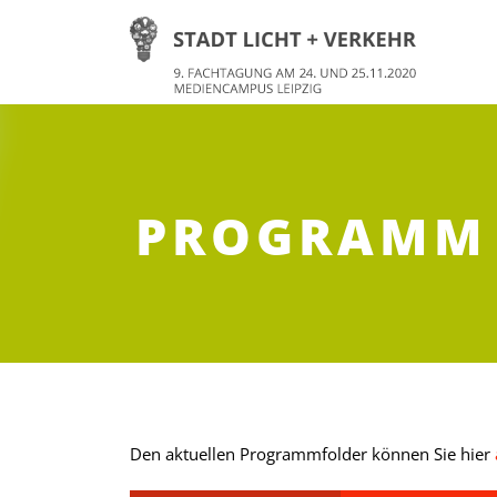
PROGRAMM 
Den aktuellen Programmfolder können Sie hier