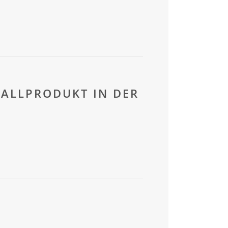
FALLPRODUKT IN DER