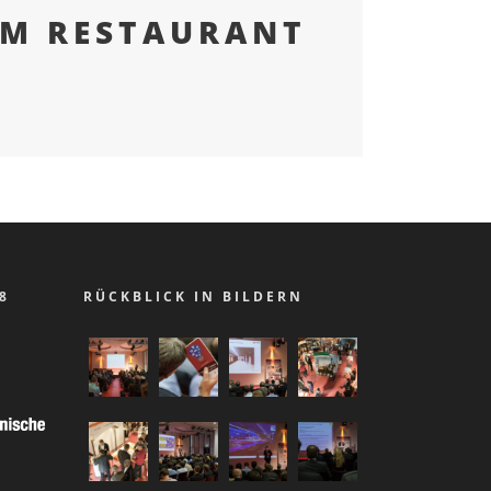
IM RESTAURANT
8
RÜCKBLICK IN BILDERN