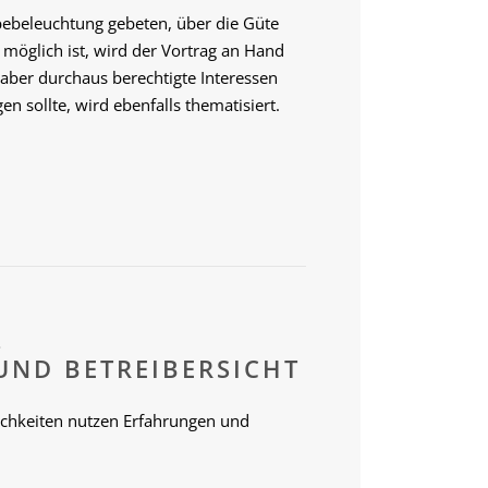
ebeleuchtung gebeten, über die Güte
möglich ist, wird der Vortrag an Hand
ber durchaus berechtigte Interessen
 sollte, wird ebenfalls thematisiert.
–
UND BETREIBERSICHT
lichkeiten nutzen Erfahrungen und