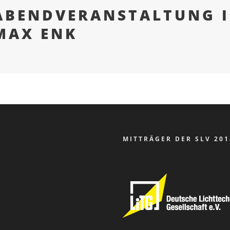
ABENDVERANSTALTUNG 
MAX ENK
MITTRÄGER DER SLV 201