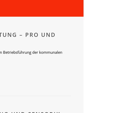
HTUNG – PRO UND
eren Betriebsführung der kommunalen