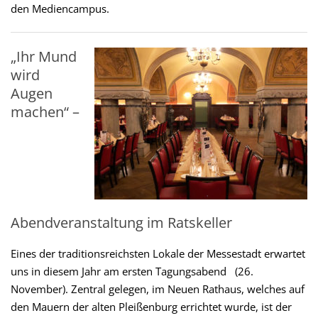
den Mediencampus.
„Ihr Mund
wird
Augen
machen“ –
Abendveranstaltung im Ratskeller
Eines der traditionsreichsten Lokale der Messestadt erwartet
uns in diesem Jahr am ersten Tagungsabend (26.
November). Zentral gelegen, im Neuen Rathaus, welches auf
den Mauern der alten Pleißenburg errichtet wurde, ist der