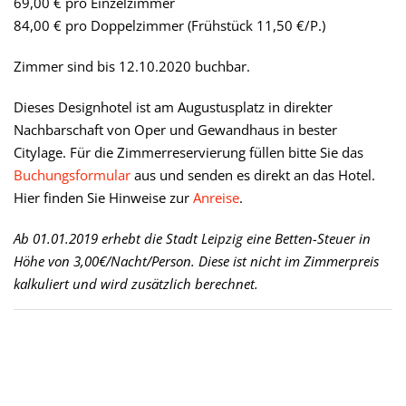
69,00 € pro Einzelzimmer
84,00 € pro Doppelzimmer (Frühstück 11,50 €/P.)
Zimmer sind bis 12.10.2020 buchbar.
Dieses Designhotel ist am Augustusplatz in direkter
Nachbarschaft von Oper und Gewandhaus in bester
Citylage. Für die Zimmerreservierung füllen bitte Sie das
Buchungsformular
aus und senden es direkt an das Hotel.
Hier finden Sie Hinweise zur
Anreise
.
Ab 01.01.2019 erhebt die Stadt Leipzig eine Betten-Steuer in
Höhe von 3,00€/Nacht/Person. Diese ist nicht im Zimmerpreis
kalkuliert und wird zusätzlich berechnet.