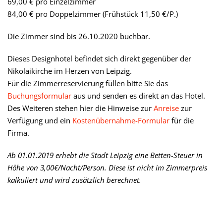
69,00 € pro Einzelzimmer
84,00 € pro Doppelzimmer (Frühstück 11,50 €/P.)
Die Zimmer sind bis 26.10.2020 buchbar.
Dieses Designhotel befindet sich direkt gegenüber der
Nikolaikirche im Herzen von Leipzig.
Für die Zimmerreservierung füllen bitte Sie das
Buchungsformular
aus und senden es direkt an das Hotel.
Des Weiteren stehen hier die Hinweise zur
Anreise
zur
Verfügung und ein
Kostenübernahme-Formular
für die
Firma.
Ab 01.01.2019 erhebt die Stadt Leipzig eine Betten-Steuer in
Höhe von 3,00€/Nacht/Person. Diese ist nicht im Zimmerpreis
kalkuliert und wird zusätzlich berechnet.