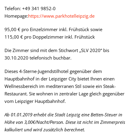
Telefon: +49 341 9852-0
Homepage:
https://www.parkhotelleipzig.de
95,00 € pro Einzelzimmer inkl. Frühstück sowie
115,00 € pro Doppelzimmer inkl. Frühstück
Die Zimmer sind mit dem Stichwort „SLV 2020“ bis
30.10.2020 telefonisch buchbar.
Dieses 4-Sterne-Jugendstilhotel gegenüber dem
Hauptbahnhof in der Leipziger City bietet Ihnen einen
Wellnessbereich im mediterranen Stil sowie ein Steak-
Restaurant. Sie wohnen in zentraler Lage gleich gegenüber
vom Leipziger Hauptbahnhof.
Ab 01.01.2019 erhebt die Stadt Leipzig eine Betten-Steuer in
Höhe von 3,00€/Nacht/Person. Diese ist nicht im Zimmerpreis
kalkuliert und wird zusätzlich berechnet.