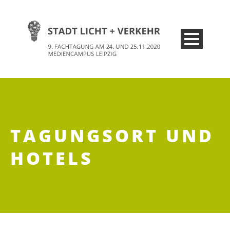
TAGUNGSORT UND
HOTELS