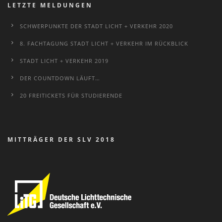
LETZTE MELDUNGEN
SCHWERPUNKTE DER STADT LICHT + VERKEHR 2020
8. FACHTAGUNG STADT LICHT + VERKEHR IM RÜCKBLICK
STADT LICHT + VERKEHR 2019
DER COUNTDOWN LÄUFT…
20 FREITICKETS FÜR STUDIERENDE
MITTRÄGER DER SLV 2018