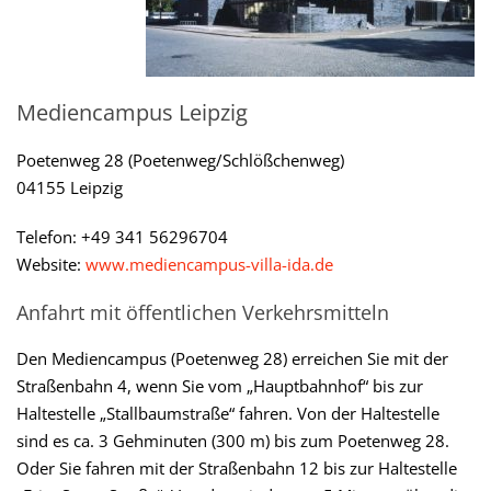
Mediencampus Leipzig
Poetenweg 28 (Poetenweg/Schlößchenweg)
04155 Leipzig
Telefon: +49 341 56296704
Website:
www.mediencampus-villa-ida.de
Anfahrt mit öffentlichen Verkehrsmitteln
Den Mediencampus (Poetenweg 28) erreichen Sie mit der
Straßenbahn 4, wenn Sie vom „Hauptbahnhof“ bis zur
Haltestelle „Stallbaumstraße“ fahren. Von der Haltestelle
sind es ca. 3 Gehminuten (300 m) bis zum Poetenweg 28.
Oder Sie fahren mit der Straßenbahn 12 bis zur Haltestelle