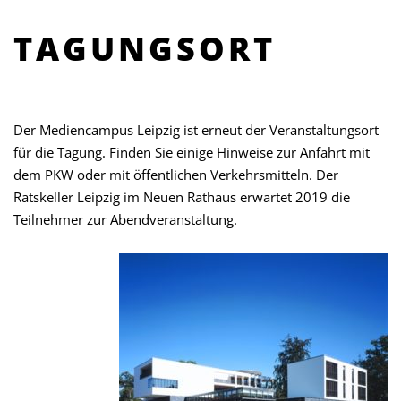
TAGUNGSORT
Der Mediencampus Leipzig ist erneut der Veranstaltungsort
für die Tagung. Finden Sie einige Hinweise zur Anfahrt mit
dem PKW oder mit öffentlichen Verkehrsmitteln. Der
Ratskeller Leipzig im Neuen Rathaus erwartet 2019 die
Teilnehmer zur Abendveranstaltung.