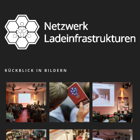
RÜCKBLICK IN BILDERN