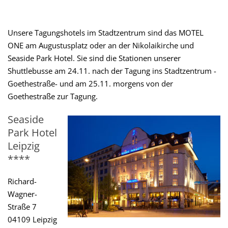
Unsere Tagungshotels im Stadtzentrum sind das MOTEL
ONE am Augustusplatz oder an der Nikolaikirche und
Seaside Park Hotel. Sie sind die Stationen unserer
Shuttlebusse am 24.11. nach der Tagung ins Stadtzentrum -
Goethestraße- und am 25.11. morgens von der
Goethestraße zur Tagung.
Seaside
Park Hotel
Leipzig
****
Richard-
Wagner-
Straße 7
04109 Leipzig