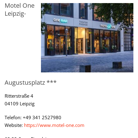
Motel One
Leipzig-
Augustusplatz ***
Ritterstraße 4
04109 Leipzig
Telefon: +49 341 2527980
Website:
https://www.motel-one.com