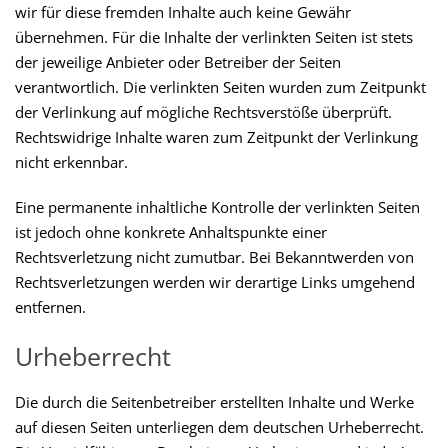
wir für diese fremden Inhalte auch keine Gewähr
übernehmen. Für die Inhalte der verlinkten Seiten ist stets
der jeweilige Anbieter oder Betreiber der Seiten
verantwortlich. Die verlinkten Seiten wurden zum Zeitpunkt
der Verlinkung auf mögliche Rechtsverstöße überprüft.
Rechtswidrige Inhalte waren zum Zeitpunkt der Verlinkung
nicht erkennbar.
Eine permanente inhaltliche Kontrolle der verlinkten Seiten
ist jedoch ohne konkrete Anhaltspunkte einer
Rechtsverletzung nicht zumutbar. Bei Bekanntwerden von
Rechtsverletzungen werden wir derartige Links umgehend
entfernen.
Urheberrecht
Die durch die Seitenbetreiber erstellten Inhalte und Werke
auf diesen Seiten unterliegen dem deutschen Urheberrecht.