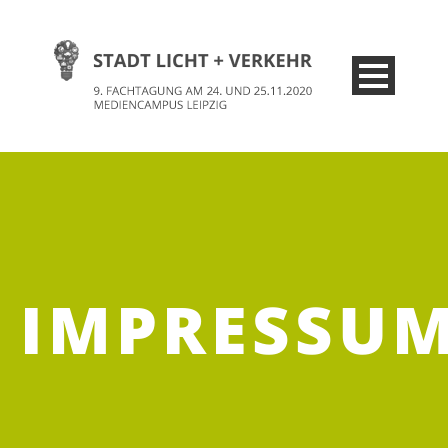
IMPRESSU