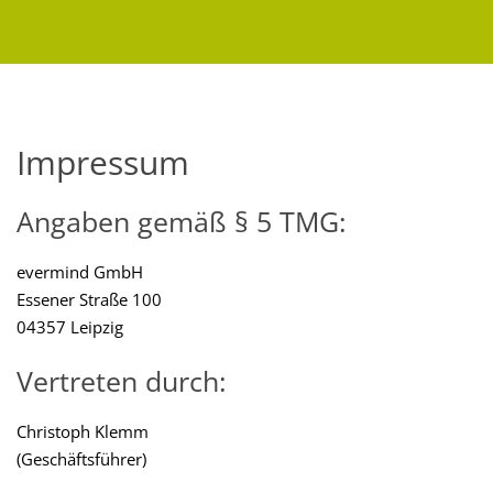
Impressum
Angaben gemäß § 5 TMG:
evermind GmbH
Essener Straße 100
04357 Leipzig
Vertreten durch:
Christoph Klemm
(Geschäftsführer)