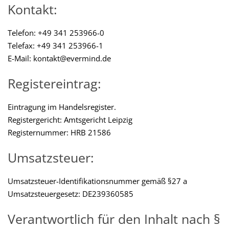
Kontakt:
Telefon: +49 341 253966-0
Telefax: +49 341 253966-1
E-Mail: kontakt@evermind.de
Registereintrag:
Eintragung im Handelsregister.
Registergericht: Amtsgericht Leipzig
Registernummer: HRB 21586
Umsatzsteuer:
Umsatzsteuer-Identifikationsnummer gemäß §27 a
Umsatzsteuergesetz: DE239360585
Verantwortlich für den Inhalt nach §