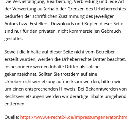
Die Vervielfältigung, Bearbeitung, Verbreitung und jede Art
der Verwertung außerhalb der Grenzen des Urheberrechtes
bedürfen der schriftlichen Zustimmung des jeweiligen
Autors bzw. Erstellers. Downloads und Kopien dieser Seite
sind nur für den privaten, nicht kommerziellen Gebrauch
gestattet.
Soweit die Inhalte auf dieser Seite nicht vom Betreiber
erstellt wurden, werden die Urheberrechte Dritter beachtet.
Insbesondere werden Inhalte Dritter als solche
gekennzeichnet. Sollten Sie trotzdem auf eine
Urheberrechtsverletzung aufmerksam werden, bitten wir
um einen entsprechenden Hinweis. Bei Bekanntwerden von
Rechtsverletzungen werden wir derartige Inhalte umgehend
entfernen.
Quelle:
https://www.e-recht24.de/impressumgenerator.html