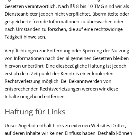
Gesetzen verantwortlich. Nach §§ 8 bis 10 TMG sind wir als
Diensteanbieter jedoch nicht verpflichtet, übermittelte oder
gespeicherte fremde Informationen zu überwachen oder
nach Umständen zu forschen, die auf eine rechtswidrige
Tätigkeit hinweisen.
Verpflichtungen zur Entfernung oder Sperrung der Nutzung
von Informationen nach den allgemeinen Gesetzen bleiben
hiervon unberührt. Eine diesbezügliche Haftung ist jedoch
erst ab dem Zeitpunkt der Kenntnis einer konkreten
Rechtsverletzung möglich. Bei Bekanntwerden von
entsprechenden Rechtsverletzungen werden wir diese
Inhalte umgehend entfernen.
Haftung für Links
Unser Angebot enthält Links zu externen Websites Dritter,
auf deren Inhalte wir keinen Einfluss haben. Deshalb können