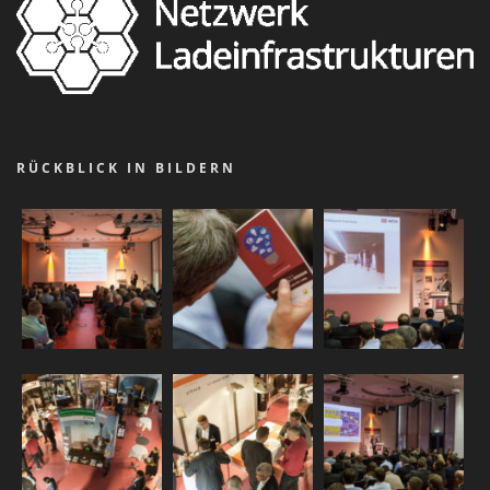
RÜCKBLICK IN BILDERN