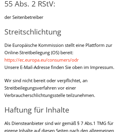
55 Abs. 2 RStV:
der Seitenbetreiber
Streitschlichtung
Die Europäische Kommission stellt eine Plattform zur
Online-Streitbeilegung (OS) bereit:
https://ec.europa.eu/consumers/odr
Unsere E-Mail-Adresse finden Sie oben im Impressum.
Wir sind nicht bereit oder verpflichtet, an
Streitbeilegungsverfahren vor einer
Verbraucherschlichtungsstelle teilzunehmen.
Haftung für Inhalte
Als Diensteanbieter sind wir gemäß § 7 Abs.1 TMG für
eigene Inhalte auf diesen Seiten nach den allgemeinen