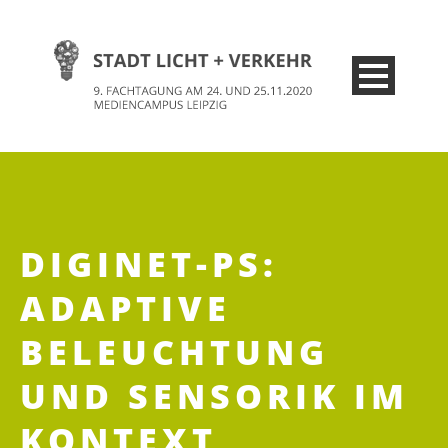
DIGINET-PS:
ADAPTIVE
BELEUCHTUNG
UND SENSORIK IM
KONTEXT