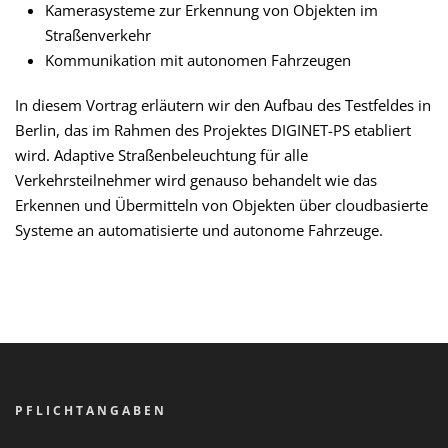
Kamerasysteme zur Erkennung von Objekten im
Straßenverkehr
Kommunikation mit autonomen Fahrzeugen
In diesem Vortrag erläutern wir den Aufbau des Testfeldes in
Berlin, das im Rahmen des Projektes DIGINET-PS etabliert
wird. Adaptive Straßenbeleuchtung für alle
Verkehrsteilnehmer wird genauso behandelt wie das
Erkennen und Übermitteln von Objekten über cloudbasierte
Systeme an automatisierte und autonome Fahrzeuge.
PFLICHTANGABEN