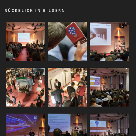
RÜCKBLICK IN BILDERN