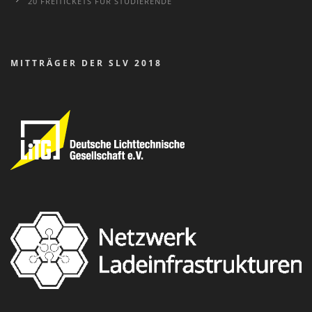
20 FREITICKETS FÜR STUDIERENDE
MITTRÄGER DER SLV 2018