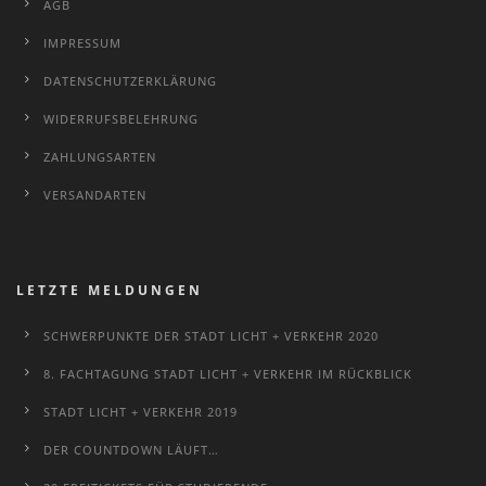
AGB
IMPRESSUM
DATENSCHUTZERKLÄRUNG
WIDERRUFSBELEHRUNG
ZAHLUNGSARTEN
VERSANDARTEN
LETZTE MELDUNGEN
SCHWERPUNKTE DER STADT LICHT + VERKEHR 2020
8. FACHTAGUNG STADT LICHT + VERKEHR IM RÜCKBLICK
STADT LICHT + VERKEHR 2019
DER COUNTDOWN LÄUFT…