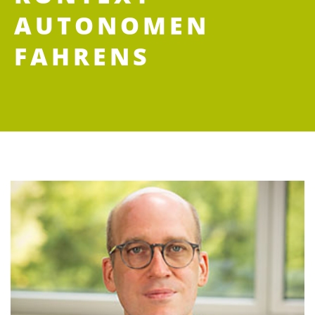
AUTONOMEN
FAHRENS