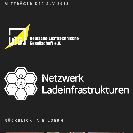
MITTRÄGER DER SLV 2018
RÜCKBLICK IN BILDERN