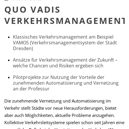
QUO VADIS
VERKEHRSMANAGEMENT
Klassisches Verkehrsmanagement am Beispiel
VAMOS (Verkehrsmanagementsystem der Stadt
Dresden)
Ansätze für Verkehrsmanagement der Zukunft –
welche Chancen und Risiken ergeben sich
Pilotprojekte zur Nutzung der Vorteile der
zunehmenden Automatisierung und Vernetzung
an der Professur
Die zunehmende Vernetzung und Automatisierung im
Verkehr stellt Städte vor neue Herausforderungen, bietet
aber auch Möglichkeiten, aktuelle Probleme anzugehen.
Kollektive Verkehrsleitsysteme spielen schon seit Jahren eine