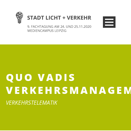
QUO VADIS
VERKEHRSMANAGE
VERKEHRSTELEMATIK