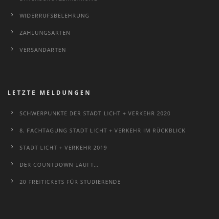
WIDERRUFSBELEHRUNG
ZAHLUNGSARTEN
VERSANDARTEN
LETZTE MELDUNGEN
SCHWERPUNKTE DER STADT LICHT + VERKEHR 2020
8. FACHTAGUNG STADT LICHT + VERKEHR IM RÜCKBLICK
STADT LICHT + VERKEHR 2019
DER COUNTDOWN LÄUFT…
20 FREITICKETS FÜR STUDIERENDE