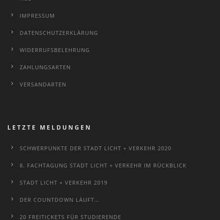
IMPRESSUM
DATENSCHUTZERKLÄRUNG
WIDERRUFSBELEHRUNG
ZAHLUNGSARTEN
VERSANDARTEN
LETZTE MELDUNGEN
SCHWERPUNKTE DER STADT LICHT + VERKEHR 2020
8. FACHTAGUNG STADT LICHT + VERKEHR IM RÜCKBLICK
STADT LICHT + VERKEHR 2019
DER COUNTDOWN LÄUFT…
20 FREITICKETS FÜR STUDIERENDE