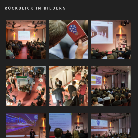
RÜCKBLICK IN BILDERN