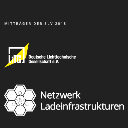
MITTRÄGER DER SLV 2018