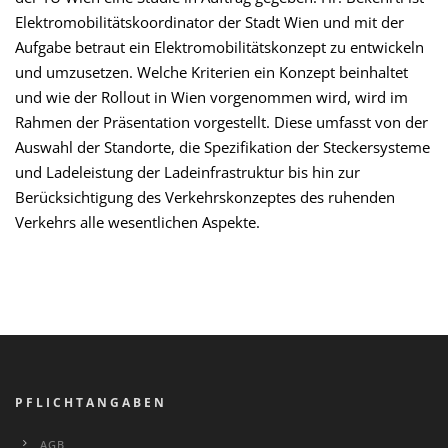
Elektromobilitätskoordinator der Stadt Wien und mit der
Aufgabe betraut ein Elektromobilitätskonzept zu entwickeln
und umzusetzen. Welche Kriterien ein Konzept beinhaltet
und wie der Rollout in Wien vorgenommen wird, wird im
Rahmen der Präsentation vorgestellt. Diese umfasst von der
Auswahl der Standorte, die Spezifikation der Steckersysteme
und Ladeleistung der Ladeinfrastruktur bis hin zur
Berücksichtigung des Verkehrskonzeptes des ruhenden
Verkehrs alle wesentlichen Aspekte.
PFLICHTANGABEN
AGB