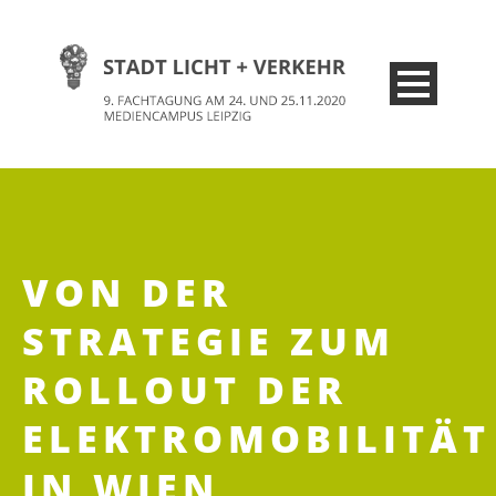
VON DER
STRATEGIE ZUM
ROLLOUT DER
ELEKTROMOBILITÄT
IN WIEN