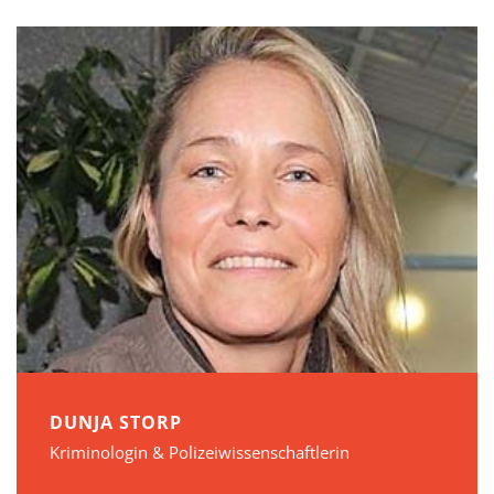
DUNJA STORP
Kriminologin & Polizeiwissenschaftlerin