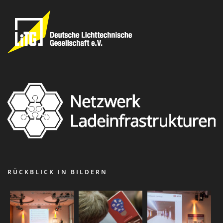
RÜCKBLICK IN BILDERN