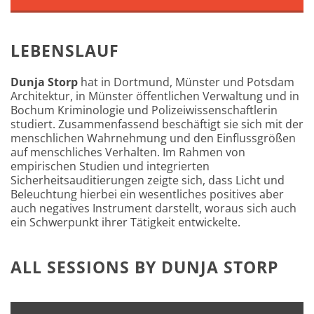
LEBENSLAUF
Dunja Storp
hat in Dortmund, Münster und Potsdam
Architektur, in Münster öffentlichen Verwaltung und in
Bochum Kriminologie und Polizeiwissenschaftlerin
studiert. Zusammenfassend beschäftigt sie sich mit der
menschlichen Wahrnehmung und den Einflussgrößen
auf menschliches Verhalten. Im Rahmen von
empirischen Studien und integrierten
Sicherheitsauditierungen zeigte sich, dass Licht und
Beleuchtung hierbei ein wesentliches positives aber
auch negatives Instrument darstellt, woraus sich auch
ein Schwerpunkt ihrer Tätigkeit entwickelte.
ALL SESSIONS BY DUNJA STORP