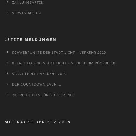
ZAHLUNGSARTEN
VERSANDARTEN
LETZTE MELDUNGEN
SCHWERPUNKTE DER STADT LICHT + VERKEHR 2020
8. FACHTAGUNG STADT LICHT + VERKEHR IM RÜCKBLICK
STADT LICHT + VERKEHR 2019
DER COUNTDOWN LÄUFT…
20 FREITICKETS FÜR STUDIERENDE
MITTRÄGER DER SLV 2018