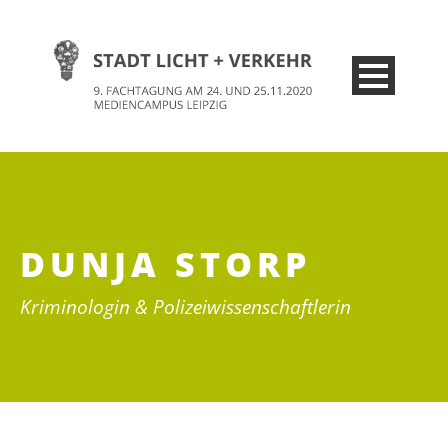
DUNJA STORP
Kriminologin & Polizeiwissenschaftlerin