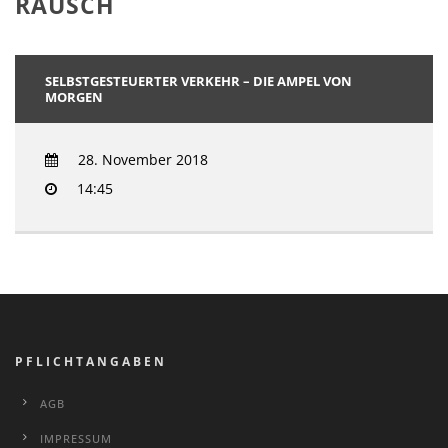
RAUSCH
SELBSTGESTEUERTER VERKEHR – DIE AMPEL VON
MORGEN
28. November 2018
14:45
PFLICHTANGABEN
AGB
IMPRESSUM