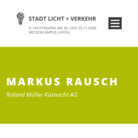
MARKUS RAUSCH
Roland Müller Küsnacht AG