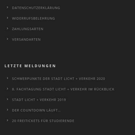
DATENSCHUTZERKLÄRUNG
WIDERRUFSBELEHRUNG
ZAHLUNGSARTEN
VERSANDARTEN
LETZTE MELDUNGEN
SCHWERPUNKTE DER STADT LICHT + VERKEHR 2020
8. FACHTAGUNG STADT LICHT + VERKEHR IM RÜCKBLICK
STADT LICHT + VERKEHR 2019
DER COUNTDOWN LÄUFT…
20 FREITICKETS FÜR STUDIERENDE