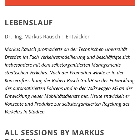
LEBENSLAUF
Dr. -Ing. Markus Rausch | Entwickler
Markus Rausch promovierte an der Technischen Universität
Dresden im Fach Verkehrsmodellierung und beschäftigte sich
insbesondere mit dem selbstorganisierten Managements
städtischen Verkehrs. Nach der Promotion wirkte er in der
Konzernforschung der Robert Bosch GmbH an der Entwicklung
des automatisierten Fahrens und in der Volkswagen AG an der
Entwicklung neuer Mobilitätsdienste mit. Heute entwickelt er
Konzepte und Produkte zur selbstorganisierten Regelung des
Verkehrs in Städten.
ALL SESSIONS BY MARKUS