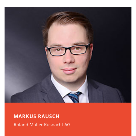
MARKUS RAUSCH
Roland Müller Küsnacht AG