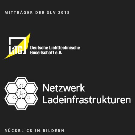
MITTRÄGER DER SLV 2018
RÜCKBLICK IN BILDERN