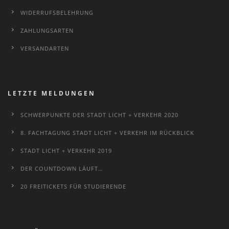
WIDERRUFSBELEHRUNG
ZAHLUNGSARTEN
VERSANDARTEN
LETZTE MELDUNGEN
SCHWERPUNKTE DER STADT LICHT + VERKEHR 2020
8. FACHTAGUNG STADT LICHT + VERKEHR IM RÜCKBLICK
STADT LICHT + VERKEHR 2019
DER COUNTDOWN LÄUFT…
20 FREITICKETS FÜR STUDIERENDE