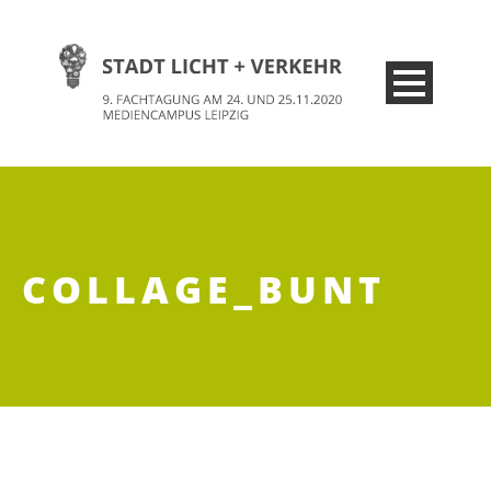
COLLAGE_BUNT