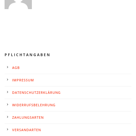
PFLICHTANGABEN
AGB
IMPRESSUM
DATENSCHUTZERKLÄRUNG
WIDERRUFSBELEHRUNG
ZAHLUNGSARTEN
VERSANDARTEN