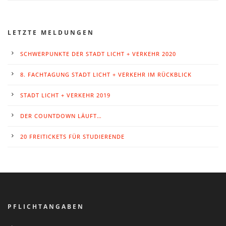
LETZTE MELDUNGEN
SCHWERPUNKTE DER STADT LICHT + VERKEHR 2020
8. FACHTAGUNG STADT LICHT + VERKEHR IM RÜCKBLICK
STADT LICHT + VERKEHR 2019
DER COUNTDOWN LÄUFT…
20 FREITICKETS FÜR STUDIERENDE
PFLICHTANGABEN