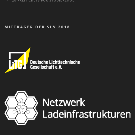
20 FREITICKETS FÜR STUDIERENDE
MITTRÄGER DER SLV 2018