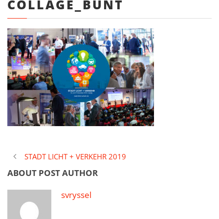
COLLAGE_BUNT
STADT LICHT + VERKEHR 2019
ABOUT POST AUTHOR
svryssel