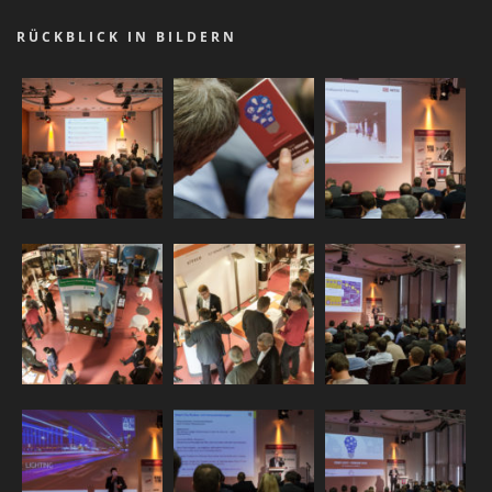
RÜCKBLICK IN BILDERN