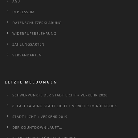
AGB
IMPRESSUM
DATENSCHUTZERKLÄRUNG
WIDERRUFSBELEHRUNG
ZAHLUNGSARTEN
VERSANDARTEN
LETZTE MELDUNGEN
SCHWERPUNKTE DER STADT LICHT + VERKEHR 2020
8. FACHTAGUNG STADT LICHT + VERKEHR IM RÜCKBLICK
STADT LICHT + VERKEHR 2019
DER COUNTDOWN LÄUFT…