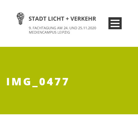
IMG_0477