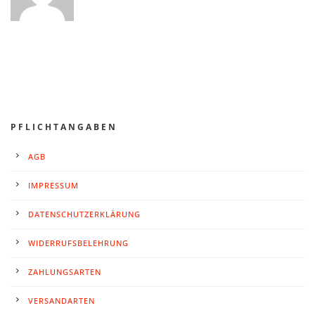
PFLICHTANGABEN
AGB
IMPRESSUM
DATENSCHUTZERKLÄRUNG
WIDERRUFSBELEHRUNG
ZAHLUNGSARTEN
VERSANDARTEN