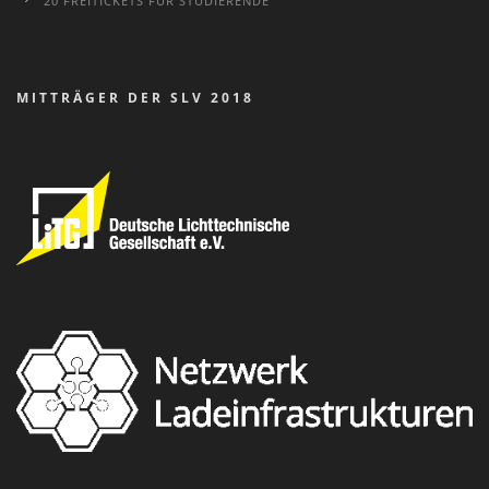
20 FREITICKETS FÜR STUDIERENDE
MITTRÄGER DER SLV 2018