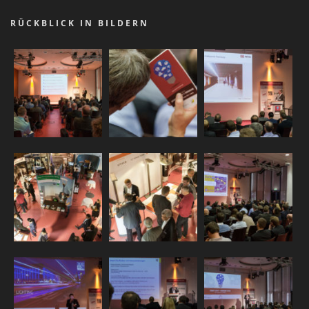
RÜCKBLICK IN BILDERN