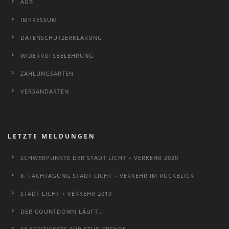
AGB
IMPRESSUM
DATENSCHUTZERKLÄRUNG
WIDERRUFSBELEHRUNG
ZAHLUNGSARTEN
VERSANDARTEN
LETZTE MELDUNGEN
SCHWERPUNKTE DER STADT LICHT + VERKEHR 2020
8. FACHTAGUNG STADT LICHT + VERKEHR IM RÜCKBLICK
STADT LICHT + VERKEHR 2019
DER COUNTDOWN LÄUFT…