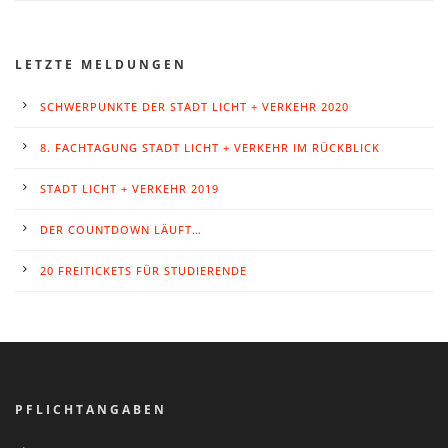
LETZTE MELDUNGEN
SCHWERPUNKTE DER STADT LICHT + VERKEHR 2020
8. FACHTAGUNG STADT LICHT + VERKEHR IM RÜCKBLICK
STADT LICHT + VERKEHR 2019
DER COUNTDOWN LÄUFT…
20 FREITICKETS FÜR STUDIERENDE
PFLICHTANGABEN