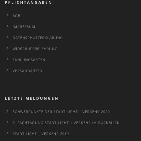
PFLICHTANGABEN
AGB
IMPRESSUM
DATENSCHUTZERKLÄRUNG
WIDERRUFSBELEHRUNG
ZAHLUNGSARTEN
VERSANDARTEN
LETZTE MELDUNGEN
SCHWERPUNKTE DER STADT LICHT + VERKEHR 2020
8. FACHTAGUNG STADT LICHT + VERKEHR IM RÜCKBLICK
STADT LICHT + VERKEHR 2019