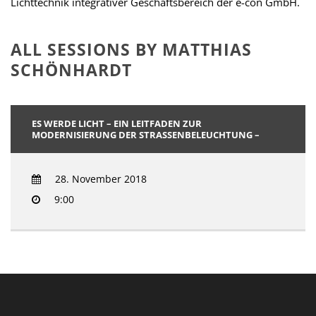
Lichttechnik integrativer Geschäftsbereich der e-con GmbH.
ALL SESSIONS BY MATTHIAS
SCHÖNHARDT
ES WERDE LICHT – EIN LEITFADEN ZUR
MODERNISIERUNG DER STRASSENBELEUCHTUNG –
28. November 2018
9:00