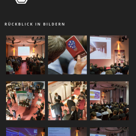
RÜCKBLICK IN BILDERN