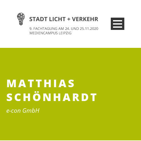
MATTHIAS
SCHÖNHARDT
e-con GmbH