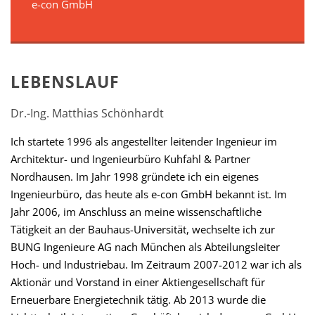
e-con GmbH
LEBENSLAUF
Dr.-Ing. Matthias Schönhardt
Ich startete 1996 als angestellter leitender Ingenieur im
Architektur- und Ingenieurbüro Kuhfahl & Partner
Nordhausen. Im Jahr 1998 gründete ich ein eigenes
Ingenieurbüro, das heute als e-con GmbH bekannt ist. Im
Jahr 2006, im Anschluss an meine wissenschaftliche
Tätigkeit an der Bauhaus-Universität, wechselte ich zur
BUNG Ingenieure AG nach München als Abteilungsleiter
Hoch- und Industriebau. Im Zeitraum 2007-2012 war ich als
Aktionär und Vorstand in einer Aktiengesellschaft für
Erneuerbare Energietechnik tätig. Ab 2013 wurde die