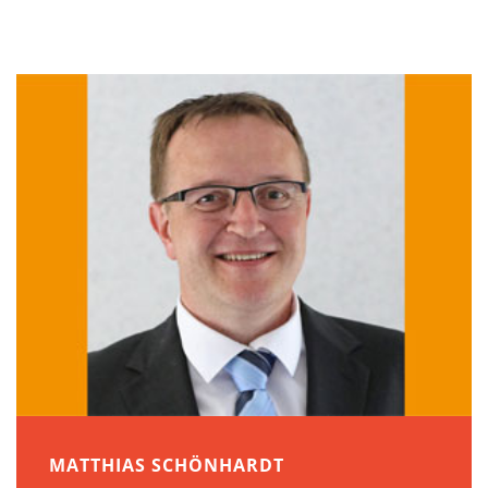
MATTHIAS SCHÖNHARDT